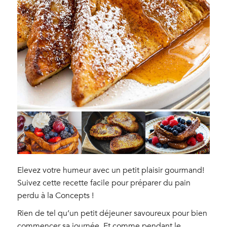
Elevez votre humeur avec un petit plaisir gourmand!
Suivez cette recette facile pour préparer du pain
perdu à la Concepts !
Rien de tel qu’un petit déjeuner savoureux pour bien
commencer sa journée. Et comme pendant le