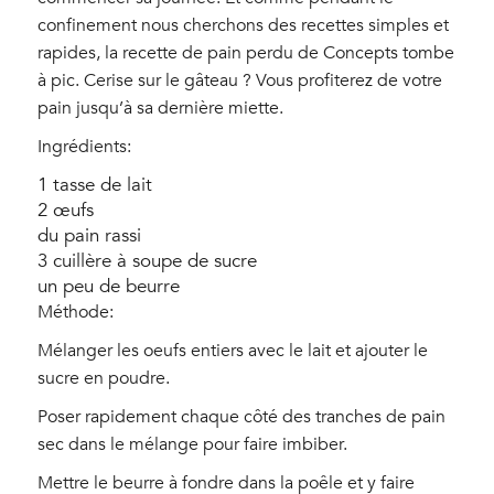
confinement nous cherchons des recettes simples et
rapides, la recette de pain perdu de Concepts tombe
à pic. Cerise sur le gâteau ? Vous profiterez de votre
pain jusqu’à sa dernière miette.
Ingrédients:
1 tasse de lait
2 œufs
du pain rassi
3 cuillère à soupe de sucre
un peu de beurre
Méthode:
Mélanger les oeufs entiers avec le lait et ajouter le
sucre en poudre.
Poser rapidement chaque côté des tranches de pain
sec dans le mélange pour faire imbiber.
Mettre le beurre à fondre dans la poêle et y faire