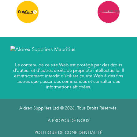
Le contenu de ce site Web est protégé par des droits
d'auteur et d'autres droits de propriété intellectuelle. Il
est strictement interdit d'utiliser ce site Web à des fins
autres que passer des commandes et consulter des
informations affichées.
Aldrex Suppliers Ltd © 2026. Tous Droits Réservés.
À PROPOS DE NOUS
POLITIQUE DE CONFIDENTIALITÉ