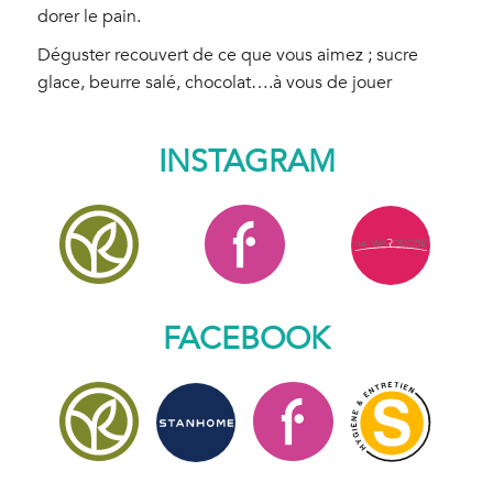
dorer le pain.
Déguster recouvert de ce que vous aimez ; sucre
glace, beurre salé, chocolat….à vous de jouer
INSTAGRAM
FACEBOOK