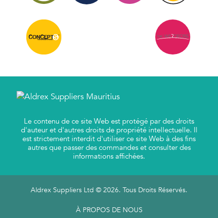
Le contenu de ce site Web est protégé par des droits
d'auteur et d'autres droits de propriété intellectuelle. Il
est strictement interdit d'utiliser ce site Web à des fins
autres que passer des commandes et consulter des
informations affichées.
Aldrex Suppliers Ltd © 2026. Tous Droits Réservés.
À PROPOS DE NOUS