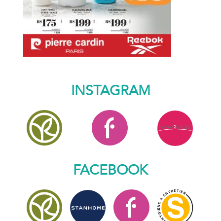
INSTAGRAM
FACEBOOK