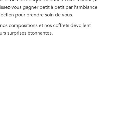
issez-vous gagner petit à petit par l’ambiance
sélection pour prendre soin de vous.
 nos compositions et nos coffrets dévoilent
urs surprises étonnantes.