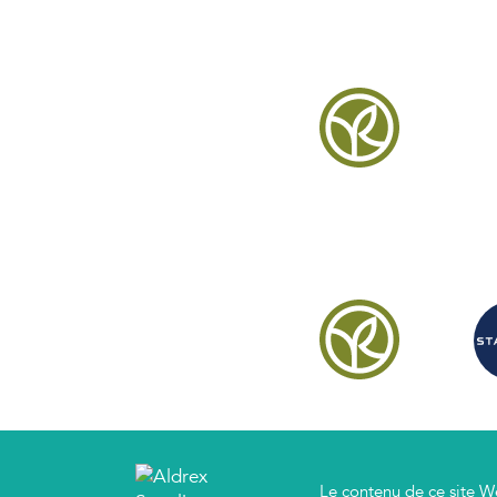
Le contenu de ce site Web