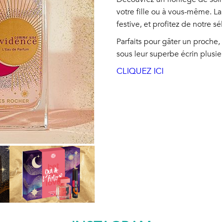
votre fille ou à vous-même. La
festive, et profitez de notre 
Parfaits pour gâter un proche,
sous leur superbe écrin plusie
CLIQUEZ ICI