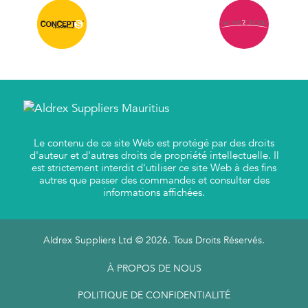
Le contenu de ce site Web est protégé par des droits
d'auteur et d'autres droits de propriété intellectuelle. Il
est strictement interdit d'utiliser ce site Web à des fins
autres que passer des commandes et consulter des
informations affichées.
Aldrex Suppliers Ltd © 2026. Tous Droits Réservés.
À PROPOS DE NOUS
POLITIQUE DE CONFIDENTIALITÉ