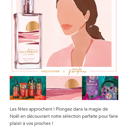
Les fêtes approchent ! Plongez dans la magie de
Noël en découvrant notre sélection parfaite pour faire
plaisir à vos proches !