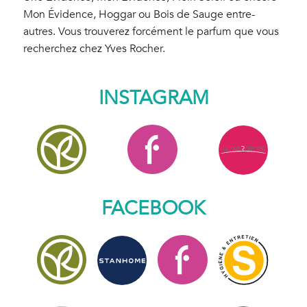
Mon Évidence, Hoggar ou Bois de Sauge entre-
autres. Vous trouverez forcément le parfum que vous
recherchez chez Yves Rocher.
INSTAGRAM
FACEBOOK