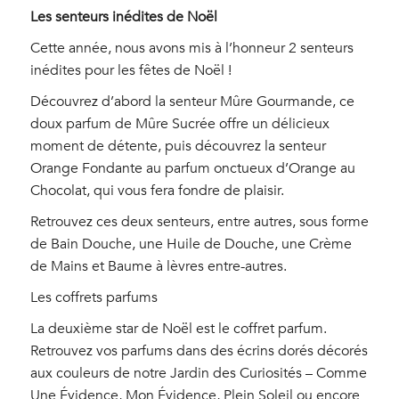
Les senteurs inédites de Noël
Cette année, nous avons mis à l’honneur 2 senteurs
inédites pour les fêtes de Noël !
Découvrez d’abord la senteur Mûre Gourmande, ce
doux parfum de Mûre Sucrée offre un délicieux
moment de détente, puis découvrez la senteur
Orange Fondante au parfum onctueux d’Orange au
Chocolat, qui vous fera fondre de plaisir.
Retrouvez ces deux senteurs, entre autres, sous forme
de Bain Douche, une Huile de Douche, une Crème
de Mains et Baume à lèvres entre-autres.
Les coffrets parfums
La deuxième star de Noël est le coffret parfum.
Retrouvez vos parfums dans des écrins dorés décorés
aux couleurs de notre Jardin des Curiosités – Comme
Une Évidence, Mon Évidence, Plein Soleil ou encore