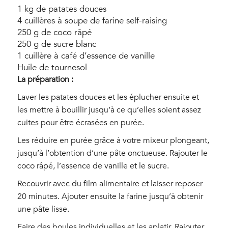
1 kg de patates douces
4 cuillères à soupe de farine self-raising
250 g de coco râpé
250 g de sucre blanc
1 cuillère à café d’essence de vanille
Huile de tournesol
La préparation :
Laver les patates douces et les éplucher ensuite et
les mettre à bouillir jusqu’à ce qu’elles soient assez
cuites pour être écrasées en purée.
Les réduire en purée grâce à votre mixeur plongeant,
jusqu’à l’obtention d’une pâte onctueuse. Rajouter le
coco râpé, l’essence de vanille et le sucre.
Recouvrir avec du film alimentaire et laisser reposer
20 minutes. Ajouter ensuite la farine jusqu’à obtenir
une pâte lisse.
Faire des boules individuelles et les aplatir. Rajouter