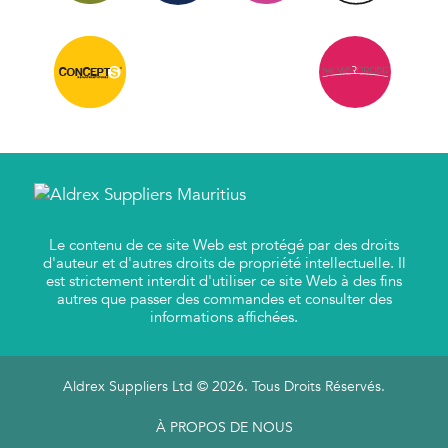
Le contenu de ce site Web est protégé par des droits
d'auteur et d'autres droits de propriété intellectuelle. Il
est strictement interdit d'utiliser ce site Web à des fins
autres que passer des commandes et consulter des
informations affichées.
Aldrex Suppliers Ltd © 2026. Tous Droits Réservés.
À PROPOS DE NOUS