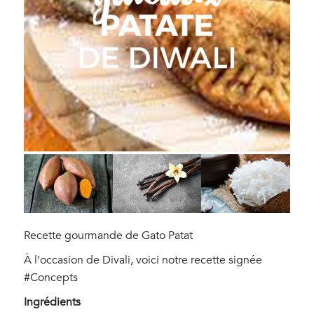
Recette gourmande de Gato Patat
À l’occasion de Divali, voici notre recette signée
#Concepts
Ingrédients