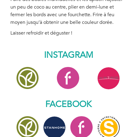
un peu de coco au centre, plier en demi-lune et
fermer les bords avec une fourchette. Frire à feu
moyen jusqu’à obtenir une belle couleur dorée.
Laisser refroidir et déguster !
INSTAGRAM
FACEBOOK