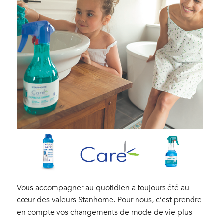
Vous accompagner au quotidien a toujours été au
cœur des valeurs Stanhome. Pour nous, c’est prendre
en compte vos changements de mode de vie plus