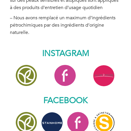
sur des peaux sensibles et atopiques sont appliqués
à des produits d’entretien d’usage quotidien
– Nous avons remplacé un maximum d’ingrédients
pétrochimiques par des ingrédients d’origine
naturelle.
INSTAGRAM
FACEBOOK