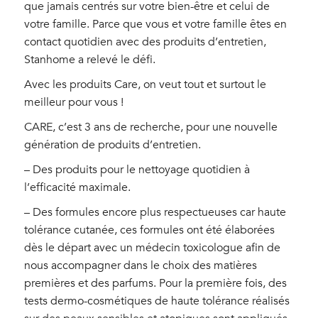
que jamais centrés sur votre bien-être et celui de
votre famille. Parce que vous et votre famille êtes en
contact quotidien avec des produits d’entretien,
Stanhome a relevé le défi.
Avec les produits Care, on veut tout et surtout le
meilleur pour vous !
CARE, c’est 3 ans de recherche, pour une nouvelle
génération de produits d’entretien.
– Des produits pour le nettoyage quotidien à
l’efficacité maximale.
– Des formules encore plus respectueuses car haute
tolérance cutanée, ces formules ont été élaborées
dès le départ avec un médecin toxicologue afin de
nous accompagner dans le choix des matières
premières et des parfums. Pour la première fois, des
tests dermo-cosmétiques de haute tolérance réalisés