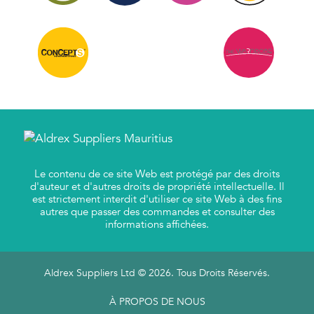
Le contenu de ce site Web est protégé par des droits
d'auteur et d'autres droits de propriété intellectuelle. Il
est strictement interdit d'utiliser ce site Web à des fins
autres que passer des commandes et consulter des
informations affichées.
Aldrex Suppliers Ltd © 2026. Tous Droits Réservés.
À PROPOS DE NOUS