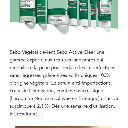
Sebo Végétal devient Sebo Active Clear une
gamme experte aux textures innovantes qui
rééquilibre la peau pour réduire les imperfections
sans l’agresser, grâce à ses actifs uniques 100%
d’origine végétale. Le sérum anti-imperfections,
cœur de l’innovation, combine macro-algue
(harpon de Neptune cultivée en Bretagne) et acide
succinique à 2,1 %. Dès une semaine d’utilisation,
les résultats […]