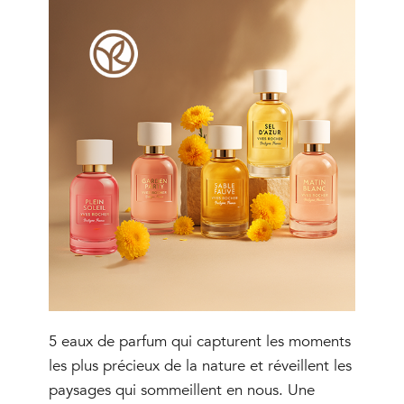
5 eaux de parfum qui capturent les moments
les plus précieux de la nature et réveillent les
paysages qui sommeillent en nous. Une