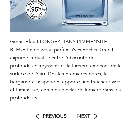
Granit Bleu PLONGEZ DANS L’IMMENSITÉ
BLEUE Le nouveau parfum Yves Rocher Granit
exprime la dualité entre l’obscurité des
profondeurs abyssales et la lumière émanant de la
surface de l’eau. Dès les premières notes, la
bergamote hespéridée apporte une fraîcheur vive
et lumineuse, comme un éclat de lumière dans les
profondeurs.
PREVIOUS
NEXT