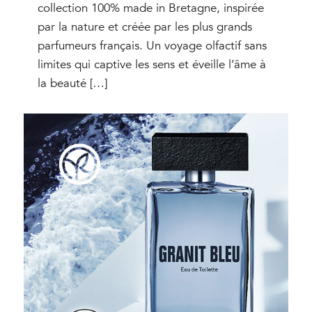
collection 100% made in Bretagne, inspirée
par la nature et créée par les plus grands
parfumeurs français. Un voyage olfactif sans
limites qui captive les sens et éveille l’âme à
la beauté […]