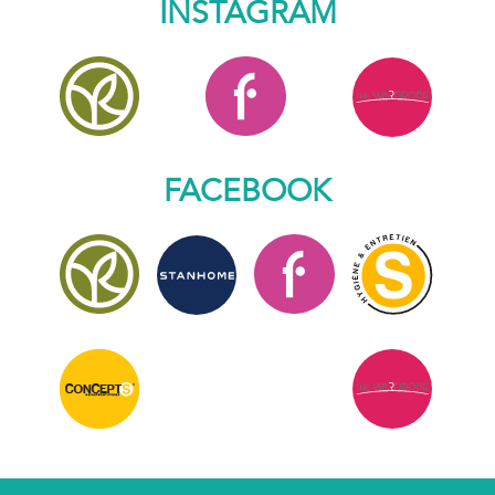
INSTAGRAM
FACEBOOK